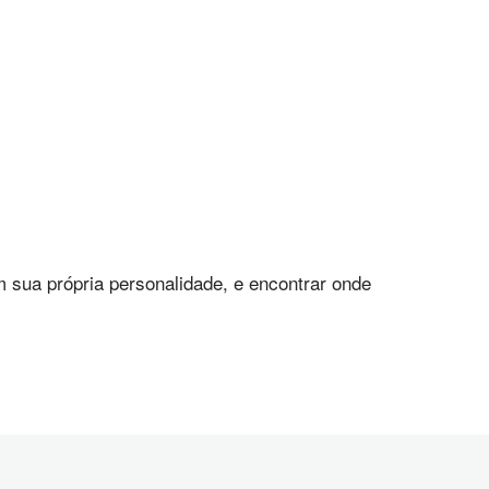
m sua própria personalidade, e encontrar onde