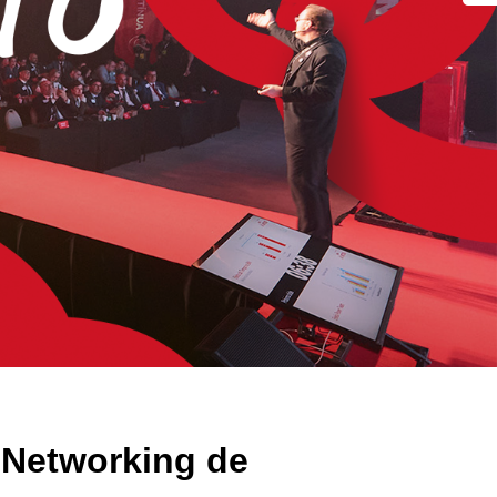
 Networking de