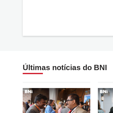
Últimas notícias do BNI