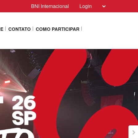
BNI Internacional
Login
PE
CONTATO
COMO PARTICIPAR