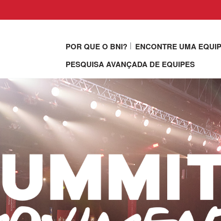
POR QUE O BNI?
ENCONTRE UMA EQUI
PESQUISA AVANÇADA DE EQUIPES