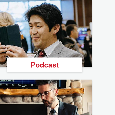
Podcast