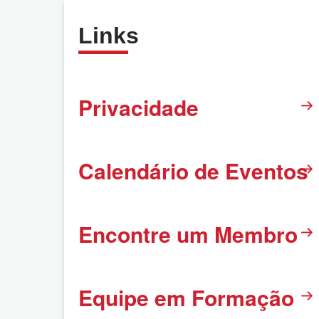
Links
Privacidade
Calendário de Eventos
Encontre um Membro
Equipe em Formação