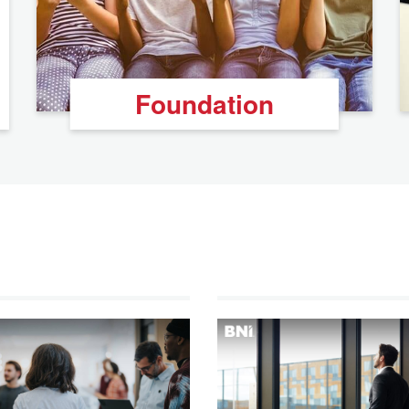
Foundation