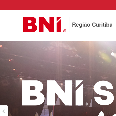
Região Curitiba