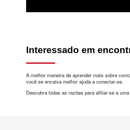
Interessado em encont
A melhor maneira de aprender mais sobre com
você se encaixa melhor ajuda a conectar-se.
Descubra todas as razões para afiliar-se a um